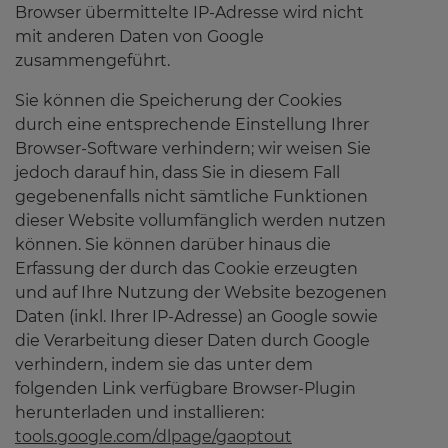
Browser übermittelte IP-Adresse wird nicht
mit anderen Daten von Google
zusammengeführt.
Sie können die Speicherung der Cookies
durch eine entsprechende Einstellung Ihrer
Browser-Software verhindern; wir weisen Sie
jedoch darauf hin, dass Sie in diesem Fall
gegebenenfalls nicht sämtliche Funktionen
dieser Website vollumfänglich werden nutzen
können. Sie können darüber hinaus die
Erfassung der durch das Cookie erzeugten
und auf Ihre Nutzung der Website bezogenen
Daten (inkl. Ihrer IP-Adresse) an Google sowie
die Verarbeitung dieser Daten durch Google
verhindern, indem sie das unter dem
folgenden Link verfügbare Browser-Plugin
herunterladen und installieren:
tools.google.com/dlpage/gaoptout