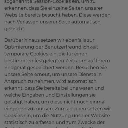
sogenannte Session-Cookies ein, um zu
erkennen, dass Sie einzelne Seiten unserer
Website bereits besucht haben. Diese werden
nach Verlassen unserer Seite automatisch
gelöscht.
Darüber hinaus setzen wir ebenfalls zur
Optimierung der Benutzerfreundlichkeit
temporäre Cookies ein, die für einen
bestimmten festgelegten Zeitraum auf Ihrem
Endgerät gespeichert werden. Besuchen Sie
unsere Seite erneut, um unsere Dienste in
Anspruch zu nehmen, wird automatisch
erkannt, dass Sie bereits bei uns waren und
welche Eingaben und Einstellungen sie
getätigt haben, um diese nicht noch einmal
eingeben zu müssen. Zum anderen setzen wir
Cookies ein, um die Nutzung unserer Website
statistisch zu erfassen und zum Zwecke der