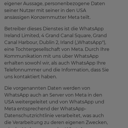
eigener Aussage, personenbezogene Daten
seiner Nutzer mit seiner in den USA
ansässigen Konzernmutter Meta teilt.
Betreiber dieses Dienstes ist die WhatsApp
Ireland Limited, 4 Grand Canal Square, Grand
Canal Harbour, Dublin 2, Irland („WhatsApp"),
eine Tochtergesellschaft von Meta. Durch Ihre
Kommunikation mit uns über WhatsApp
erhalten sowohl wir, als auch WhatsApp Ihre
Telefonnummer und die Information, dass Sie
uns kontaktiert haben.
Die vorgenannten Daten werden von
WhatsApp auch an Server von Meta in den
USA weitergeleitet und von WhatsApp und
Meta entsprechend der WhatsApp-
Datenschutzrichtlinie verarbeitet, was auch
die Verarbeitung zu deren eigenen Zwecken,