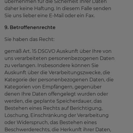
übernehmen für die Sicherheit Ihrer Daten
daher keine Haftung. In diesem Falle senden
Sie uns lieber eine E-Mail oder ein Fax.
9. Betroffenenrechte
Sie haben das Recht:
gemäß Art. 15 DSGVO Auskunft über Ihre von
uns verarbeiteten personenbezogenen Daten
zu verlangen. Insbesondere können Sie
Auskunft über die Verarbeitungszwecke, die
Kategorie der personenbezogenen Daten, die
Kategorien von Empfängern, gegenüber
denen Ihre Daten offengelegt wurden oder
werden, die geplante Speicherdauer, das
Bestehen eines Rechts auf Berichtigung,
Löschung, Einschränkung der Verarbeitung
oder Widerspruch, das Bestehen eines
Beschwerderechts, die Herkunft ihrer Daten,