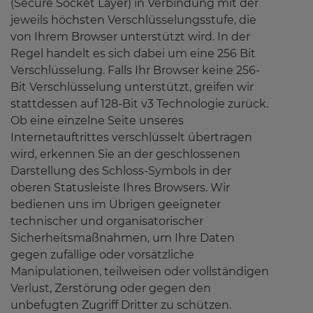
(Secure Socket Layer) in Verbindung mit der
jeweils höchsten Verschlüsselungsstufe, die
von Ihrem Browser unterstützt wird. In der
Regel handelt es sich dabei um eine 256 Bit
Verschlüsselung. Falls Ihr Browser keine 256-
Bit Verschlüsselung unterstützt, greifen wir
stattdessen auf 128-Bit v3 Technologie zurück.
Ob eine einzelne Seite unseres
Internetauftrittes verschlüsselt übertragen
wird, erkennen Sie an der geschlossenen
Darstellung des Schloss-Symbols in der
oberen Statusleiste Ihres Browsers. Wir
bedienen uns im Übrigen geeigneter
technischer und organisatorischer
Sicherheitsmaßnahmen, um Ihre Daten
gegen zufällige oder vorsätzliche
Manipulationen, teilweisen oder vollständigen
Verlust, Zerstörung oder gegen den
unbefugten Zugriff Dritter zu schützen.