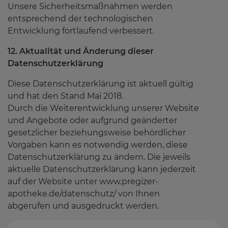
Unsere Sicherheitsmaßnahmen werden
entsprechend der technologischen
Entwicklung fortlaufend verbessert.
12. Aktualität und Änderung dieser
Datenschutzerklärung
Diese Datenschutzerklärung ist aktuell gültig
und hat den Stand Mai 2018.
Durch die Weiterentwicklung unserer Website
und Angebote oder aufgrund geänderter
gesetzlicher beziehungsweise behördlicher
Vorgaben kann es notwendig werden, diese
Datenschutzerklärung zu ändern. Die jeweils
aktuelle Datenschutzerklärung kann jederzeit
auf der Website unter www.pregizer-
apotheke.de/datenschutz/ von Ihnen
abgerufen und ausgedruckt werden.