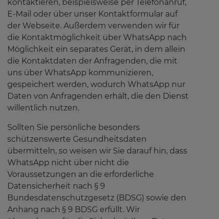
kontaktieren, beispielsweise per Telefonanruf,
E-Mail oder über unser Kontaktformular auf
der Webseite. Außerdem verwenden wir für
die Kontaktmöglichkeit über WhatsApp nach
Möglichkeit ein separates Gerät, in dem allein
die Kontaktdaten der Anfragenden, die mit
uns über WhatsApp kommunizieren,
gespeichert werden, wodurch WhatsApp nur
Daten von Anfragenden erhält, die den Dienst
willentlich nutzen.
Sollten Sie persönliche besonders
schützenswerte Gesundheitsdaten
übermitteln, so weisen wir Sie darauf hin, dass
WhatsApp nicht über nicht die
Voraussetzungen an die erforderliche
Datensicherheit nach § 9
Bundesdatenschutzgesetz (BDSG) sowie den
Anhang nach § 9 BDSG erfüllt. Wir