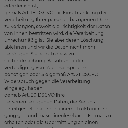
erforderlich ist;
gemäß Art. 18 DSGVO die Einschränkung der
Verarbeitung Ihrer personenbezogenen Daten
zu verlangen, soweit die Richtigkeit der Daten
von Ihnen bestritten wird, die Verarbeitung
unrechtmäßig ist, Sie aber deren Löschung
ablehnen und wir die Daten nicht mehr
benötigen, Sie jedoch diese zur
Geltendmachung, Ausübung oder
Verteidigung von Rechtsansprüchen
benötigen oder Sie gemäß Art. 21 DSGVO
Widerspruch gegen die Verarbeitung
eingelegt haben;
gemäß Art. 20 DSGVO Ihre
personenbezogenen Daten, die Sie uns
bereitgestellt haben, in einem strukturierten,
gängigen und maschinenlesebaren Format zu
erhalten oder die Übermittlung an einen