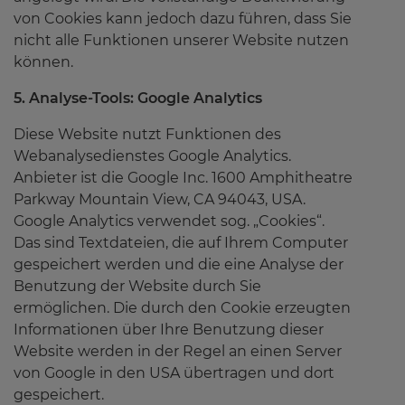
von Cookies kann jedoch dazu führen, dass Sie
nicht alle Funktionen unserer Website nutzen
können.
5. Analyse-Tools: Google Analytics
Diese Website nutzt Funktionen des
Webanalysedienstes Google Analytics.
Anbieter ist die Google Inc. 1600 Amphitheatre
Parkway Mountain View, CA 94043, USA.
Google Analytics verwendet sog. „Cookies“.
Das sind Textdateien, die auf Ihrem Computer
gespeichert werden und die eine Analyse der
Benutzung der Website durch Sie
ermöglichen. Die durch den Cookie erzeugten
Informationen über Ihre Benutzung dieser
Website werden in der Regel an einen Server
von Google in den USA übertragen und dort
gespeichert.