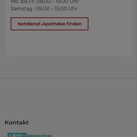
Mo. bis Fr.: 08.00 – 19.00 Uhr
Samstag : 09.00 – 15.00 Uhr
Notdienst-Apotheke finden
Kontakt