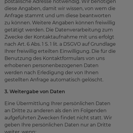
postalische Adresse notwendig. Wir benötigen
diese Angaben, damit wir wissen, von wem die
Anfrage stammt und um diese beantworten
zu können. Weitere Angaben können freiwillig
getätigt werden. Die Datenverarbeitung zum
Zwecke der Kontaktaufnahme mit uns erfolgt
nach Art. 6 Abs. 1 S. 1 lit. a DSGVO auf Grundlage
Ihrer freiwillig erteilten Einwilligung. Die für die
Benutzung des Kontaktformulars von uns
erhobenen personenbezogenen Daten
werden nach Erledigung der von Ihnen
gestellten Anfrage automatisch gelöscht.
3. Weitergabe von Daten
Eine Übermittlung Ihrer persönlichen Daten
an Dritte zu anderen als den im Folgenden
aufgeführten Zwecken findet nicht statt. Wir
geben Ihre persönlichen Daten nur an Dritte
weiter, wenn: