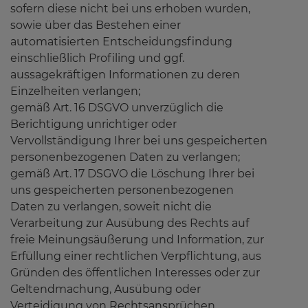
sofern diese nicht bei uns erhoben wurden,
sowie über das Bestehen einer
automatisierten Entscheidungsfindung
einschließlich Profiling und ggf.
aussagekräftigen Informationen zu deren
Einzelheiten verlangen;
gemäß Art. 16 DSGVO unverzüglich die
Berichtigung unrichtiger oder
Vervollständigung Ihrer bei uns gespeicherten
personenbezogenen Daten zu verlangen;
gemäß Art. 17 DSGVO die Löschung Ihrer bei
uns gespeicherten personenbezogenen
Daten zu verlangen, soweit nicht die
Verarbeitung zur Ausübung des Rechts auf
freie Meinungsäußerung und Information, zur
Erfüllung einer rechtlichen Verpflichtung, aus
Gründen des öffentlichen Interesses oder zur
Geltendmachung, Ausübung oder
Verteidigung von Rechtsansprüchen