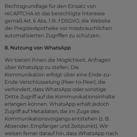
Rechtsgrundlage für den Einsatz von
reCAPTCHA ist das berechtigte Interesse
gemäß Art. 6 Abs. 1 lit. f DSGVO, die Website
der PregizerApotheke vor missbräuchlichen
automatisierten Zugriffen zu schützen.
8. Nutzung von WhatsApp
Wir bieten Ihnen die Möglichkeit, Anfragen
über WhatsApp zu stellen. Die
Kommunikation erfolgt über eine Ende-zu-
Ende-Verschlüsselung (Peer-to-Peer), die
verhindert, dass WhatsApp oder sonstige
Dritte Zugriff auf die Kommunikationsinhalte
erlangen können. WhatsApp erhält jedoch
Zugriff auf Metadaten, die im Zuge des
Kommunikationsvorgangs entstehen (z. B.
Absender, Empfänger und Zeitpunkt). Wir
weisen ferner darauf hin, dass WhatsApp nach