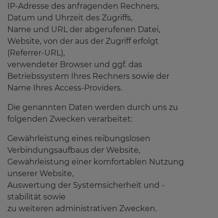
IP-Adresse des anfragenden Rechners,
Datum und Uhrzeit des Zugriffs,
Name und URL der abgerufenen Datei,
Website, von der aus der Zugriff erfolgt
(Referrer-URL),
verwendeter Browser und ggf. das
Betriebssystem Ihres Rechners sowie der
Name Ihres Access-Providers.
Die genannten Daten werden durch uns zu
folgenden Zwecken verarbeitet:
Gewährleistung eines reibungslosen
Verbindungsaufbaus der Website,
Gewährleistung einer komfortablen Nutzung
unserer Website,
Auswertung der Systemsicherheit und -
stabilität sowie
zu weiteren administrativen Zwecken.