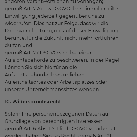
anderen Verantwortlichen zu verlangen;
gemäß Art. 7 Abs. 3 DSGVO Ihre einmal erteilte
Einwilligung jederzeit gegenüber uns zu
widerrufen. Dies hat zur Folge, dass wir die
Datenverarbeitung, die auf dieser Einwilligung
beruhte, für die Zukunft nicht mehr fortführen
dürfen und
gemäß Art. 77 DSGVO sich bei einer
Aufsichtsbehörde zu beschweren. In der Regel
können Sie sich hierfür an die
Aufsichtsbehörde Ihres üblichen
Aufenthaltsortes oder Arbeitsplatzes oder
unseres Unternehmenssitzes wenden.
10. Widerspruchsrecht
Sofern Ihre personenbezogenen Daten auf
Grundlage von berechtigten Interessen
gemäß Art. 6 Abs. 1 S. 1 lit. f DSGVO verarbeitet
werden, haben Sie das Recht, gemäß Art. 21