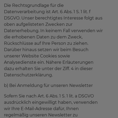
Die Rechtsgrundlage für die
Datenverarbeitung ist Art. 6 Abs. 1 S. 1 lit. f
DSGVO. Unser berechtigtes Interesse folgt aus
oben aufgelisteten Zwecken zur
Datenerhebung. In keinem Fall verwenden wir
die erhobenen Daten zu dem Zweck,
Rückschlüsse auf Ihre Person zu ziehen.
Darüber hinaus setzen wir beim Besuch
unserer Website Cookies sowie
Analysedienste ein. Nähere Erläuterungen
dazu erhalten Sie unter der Ziff. 4 in dieser
Datenschutzerklärung.
b) Bei Anmeldung für unseren Newsletter
Sofern Sie nach Art. 6 Abs. 1 S. 1 lit. a DSGVO
ausdrücklich eingewilligt haben, verwenden
wir Ihre E-Mail-Adresse dafür, Ihnen
regelmäßig unseren Newsletter zu