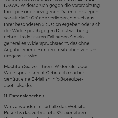
DSGVO Widerspruch gegen die Verarbeitung
Ihrer personenbezogenen Daten einzulegen,
soweit dafür Gründe vorliegen, die sich aus
Ihrer besonderen Situation ergeben oder sich
der Widerspruch gegen Direktwerbung
richtet. Im letzteren Fall haben Sie ein
generelles Widerspruchsrecht, das ohne
Angabe einer besonderen Situation von uns
umgesetzt wird.
Möchten Sie von Ihrem Widerrufs- oder
Widerspruchsrecht Gebrauch machen,
genügt eine E-Mail an info@pregizer-
apotheke.de.
11. Datensicherheit
Wir verwenden innerhalb des Website-
Besuchs das verbreitete SSL-Verfahren