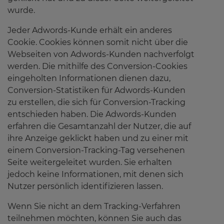
wurde.
Jeder Adwords-Kunde erhält ein anderes
Cookie. Cookies können somit nicht über die
Webseiten von Adwords-Kunden nachverfolgt
werden. Die mithilfe des Conversion-Cookies
eingeholten Informationen dienen dazu,
Conversion-Statistiken für Adwords-Kunden
zu erstellen, die sich für Conversion-Tracking
entschieden haben. Die Adwords-Kunden
erfahren die Gesamtanzahl der Nutzer, die auf
ihre Anzeige geklickt haben und zu einer mit
einem Conversion-Tracking-Tag versehenen
Seite weitergeleitet wurden. Sie erhalten
jedoch keine Informationen, mit denen sich
Nutzer persönlich identifizieren lassen.
Wenn Sie nicht an dem Tracking-Verfahren
teilnehmen möchten, können Sie auch das