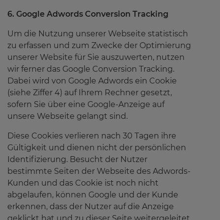
6. Google Adwords Conversion Tracking
Um die Nutzung unserer Webseite statistisch
zu erfassen und zum Zwecke der Optimierung
unserer Website für Sie auszuwerten, nutzen
wir ferner das Google Conversion Tracking.
Dabei wird von Google Adwords ein Cookie
(siehe Ziffer 4) auf Ihrem Rechner gesetzt,
sofern Sie über eine Google-Anzeige auf
unsere Webseite gelangt sind.
Diese Cookies verlieren nach 30 Tagen ihre
Gültigkeit und dienen nicht der persönlichen
Identifizierung. Besucht der Nutzer
bestimmte Seiten der Webseite des Adwords-
Kunden und das Cookie ist noch nicht
abgelaufen, können Google und der Kunde
erkennen, dass der Nutzer auf die Anzeige
geklickt hat und zu dieser Seite weitergeleitet