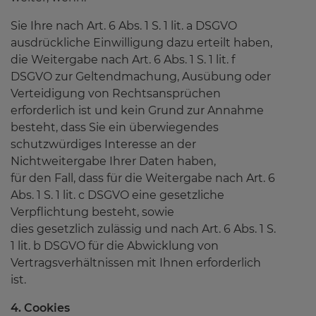
Sie Ihre nach Art. 6 Abs. 1 S. 1 lit. a DSGVO
ausdrückliche Einwilligung dazu erteilt haben,
die Weitergabe nach Art. 6 Abs. 1 S. 1 lit. f
DSGVO zur Geltendmachung, Ausübung oder
Verteidigung von Rechtsansprüchen
erforderlich ist und kein Grund zur Annahme
besteht, dass Sie ein überwiegendes
schutzwürdiges Interesse an der
Nichtweitergabe Ihrer Daten haben,
für den Fall, dass für die Weitergabe nach Art. 6
Abs. 1 S. 1 lit. c DSGVO eine gesetzliche
Verpflichtung besteht, sowie
dies gesetzlich zulässig und nach Art. 6 Abs. 1 S.
1 lit. b DSGVO für die Abwicklung von
Vertragsverhältnissen mit Ihnen erforderlich
ist.
4. Cookies