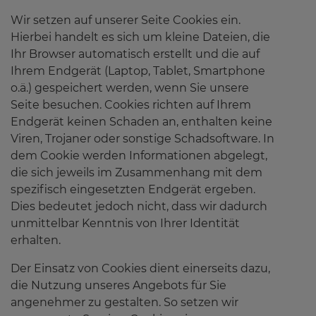
Wir setzen auf unserer Seite Cookies ein.
Hierbei handelt es sich um kleine Dateien, die
Ihr Browser automatisch erstellt und die auf
Ihrem Endgerät (Laptop, Tablet, Smartphone
o.ä.) gespeichert werden, wenn Sie unsere
Seite besuchen. Cookies richten auf Ihrem
Endgerät keinen Schaden an, enthalten keine
Viren, Trojaner oder sonstige Schadsoftware. In
dem Cookie werden Informationen abgelegt,
die sich jeweils im Zusammenhang mit dem
spezifisch eingesetzten Endgerät ergeben.
Dies bedeutet jedoch nicht, dass wir dadurch
unmittelbar Kenntnis von Ihrer Identität
erhalten.
Der Einsatz von Cookies dient einerseits dazu,
die Nutzung unseres Angebots für Sie
angenehmer zu gestalten. So setzen wir