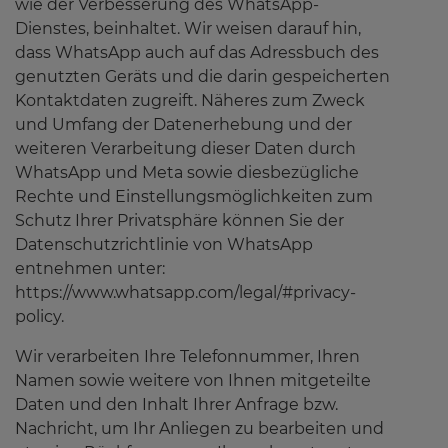
wie der Verbesserung des WhatsApp-
Dienstes, beinhaltet. Wir weisen darauf hin,
dass WhatsApp auch auf das Adressbuch des
genutzten Geräts und die darin gespeicherten
Kontaktdaten zugreift. Näheres zum Zweck
und Umfang der Datenerhebung und der
weiteren Verarbeitung dieser Daten durch
WhatsApp und Meta sowie diesbezügliche
Rechte und Einstellungsmöglichkeiten zum
Schutz Ihrer Privatsphäre können Sie der
Datenschutzrichtlinie von WhatsApp
entnehmen unter:
https://www.whatsapp.com/legal/#privacy-
policy.
Wir verarbeiten Ihre Telefonnummer, Ihren
Namen sowie weitere von Ihnen mitgeteilte
Daten und den Inhalt Ihrer Anfrage bzw.
Nachricht, um Ihr Anliegen zu bearbeiten und