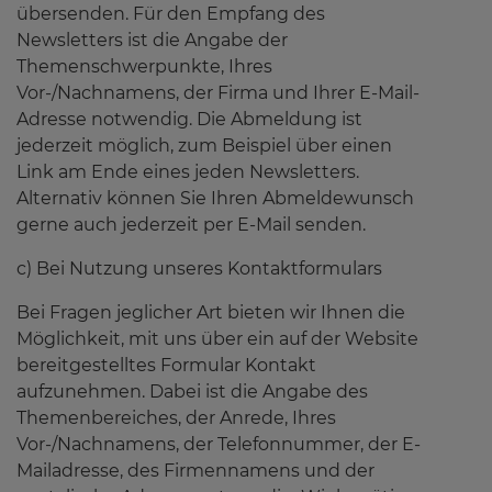
übersenden. Für den Empfang des
Newsletters ist die Angabe der
Themenschwerpunkte, Ihres
Vor-/Nachnamens, der Firma und Ihrer E-Mail-
Adresse notwendig. Die Abmeldung ist
jederzeit möglich, zum Beispiel über einen
Link am Ende eines jeden Newsletters.
Alternativ können Sie Ihren Abmeldewunsch
gerne auch jederzeit per E-Mail senden.
c) Bei Nutzung unseres Kontaktformulars
Bei Fragen jeglicher Art bieten wir Ihnen die
Möglichkeit, mit uns über ein auf der Website
bereitgestelltes Formular Kontakt
aufzunehmen. Dabei ist die Angabe des
Themenbereiches, der Anrede, Ihres
Vor-/Nachnamens, der Telefonnummer, der E-
Mailadresse, des Firmennamens und der