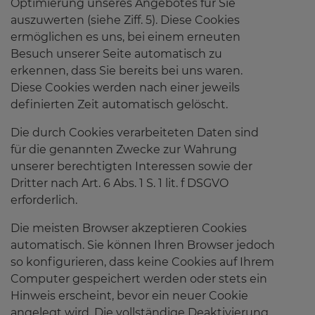
Optimierung unseres Angebotes für Sie
auszuwerten (siehe Ziff. 5). Diese Cookies
ermöglichen es uns, bei einem erneuten
Besuch unserer Seite automatisch zu
erkennen, dass Sie bereits bei uns waren.
Diese Cookies werden nach einer jeweils
definierten Zeit automatisch gelöscht.
Die durch Cookies verarbeiteten Daten sind
für die genannten Zwecke zur Wahrung
unserer berechtigten Interessen sowie der
Dritter nach Art. 6 Abs. 1 S. 1 lit. f DSGVO
erforderlich.
Die meisten Browser akzeptieren Cookies
automatisch. Sie können Ihren Browser jedoch
so konfigurieren, dass keine Cookies auf Ihrem
Computer gespeichert werden oder stets ein
Hinweis erscheint, bevor ein neuer Cookie
angelegt wird. Die vollständige Deaktivierung