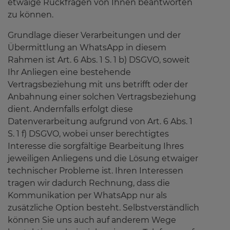
etwaige Rückfragen von Ihnen beantworten
zu können.
Grundlage dieser Verarbeitungen und der
Übermittlung an WhatsApp in diesem
Rahmen ist Art. 6 Abs. 1 S. 1 b) DSGVO, soweit
Ihr Anliegen eine bestehende
Vertragsbeziehung mit uns betrifft oder der
Anbahnung einer solchen Vertragsbeziehung
dient. Andernfalls erfolgt diese
Datenverarbeitung aufgrund von Art. 6 Abs. 1
S. 1 f) DSGVO, wobei unser berechtigtes
Interesse die sorgfältige Bearbeitung Ihres
jeweiligen Anliegens und die Lösung etwaiger
technischer Probleme ist. Ihren Interessen
tragen wir dadurch Rechnung, dass die
Kommunikation per WhatsApp nur als
zusätzliche Option besteht. Selbstverständlich
können Sie uns auch auf anderem Wege