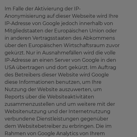
Im Falle der Aktivierung der IP-
Anonymisierung auf dieser Webseite wird Ihre
IP-Adresse von Google jedoch innerhalb von
Mitgliedstaaten der Europäischen Union oder
in anderen Vertragsstaaten des Abkommens
über den Europäischen Wirtschaftsraum zuvor
gekürzt. Nur in Ausnahmefällen wird die volle
IP-Adresse an einen Server von Google in den
USA übertragen und dort gekürzt. Im Auftrag
des Betreibers dieser Website wird Google
diese Informationen benutzen, um Ihre
Nutzung der Website auszuwerten, um
Reports über die Websiteaktivitäten
zusammenzustellen und um weitere mit der
Websitenutzung und der Internetnutzung
verbundene Dienstleistungen gegenüber
dem Websitebetreiber zu erbringen. Die im
Rahmen von Google Analytics von Ihrem