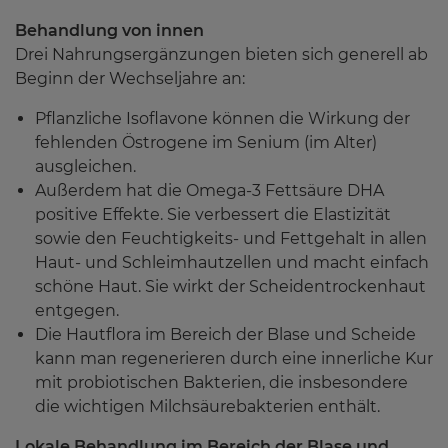
Behandlung von innen
Drei Nahrungsergänzungen bieten sich generell ab
Beginn der Wechseljahre an:
Pflanzliche Isoflavone können die Wirkung der
fehlenden Östrogene im Senium (im Alter)
ausgleichen.
Außerdem hat die Omega-3 Fettsäure DHA
positive Effekte. Sie verbessert die Elastizität
sowie den Feuchtigkeits- und Fettgehalt in allen
Haut- und Schleimhautzellen und macht einfach
schöne Haut. Sie wirkt der Scheidentrockenhaut
entgegen.
Die Hautflora im Bereich der Blase und Scheide
kann man regenerieren durch eine innerliche Kur
mit probiotischen Bakterien, die insbesondere
die wichtigen Milchsäurebakterien enthält.
Lokale Behandlung im Bereich der Blase und