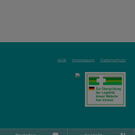
AGB
Impressum
Datenschutz