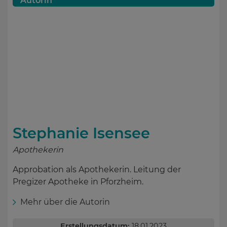
Autorin
Stephanie Isensee
Apothekerin
Approbation als Apothekerin. Leitung der
Pregizer Apotheke in Pforzheim.
Mehr über die Autorin
Erstellungsdatum:
18.01.2023