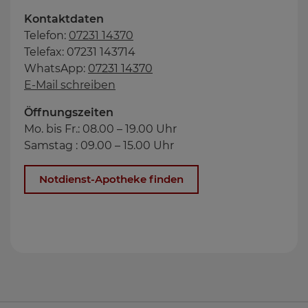
Kontaktdaten
Telefon:
07231 14370
Telefax: 07231 143714
WhatsApp:
07231 14370
E-Mail schreiben
Öffnungszeiten
Mo. bis Fr.: 08.00 – 19.00 Uhr
Samstag : 09.00 – 15.00 Uhr
Notdienst-Apotheke finden