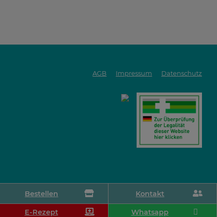
AGB
Impressum
Datenschutz
Bestellen
Kontakt
E-Rezept
Whatsapp