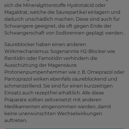
sich die Mineralgitterstoffe Hydrotalcid oder
Magaldrat, welche die Säurepartikel einlagern und
dadurch unschädlich machen. Diese sind auch für
Schwangere geeignet, die oft gegen Ende der
Schwangerschaft von Sodbrennen geplagt werden.
Säureblocker haben einen anderen
Wirkmechanismus: Sogenannte H2-Blocker wie
Ranitidin oder Famotidin verhindern die
Ausschüttung der Magensäure.
Protonenpumpenhemmer wie z. B. Omeprazol oder
Pantoprazol wirken ebenfalls säureblockend und
schmerzstillend. Sie sind für einen kurzzeitigen
Einsatz auch rezeptfrei erhältlich. Alle diese
Präparate sollten zeitversetzt mit anderen
Medikamenten eingenommen werden, damit
keine unerwünschten Wechselwirkungen
auftreten.