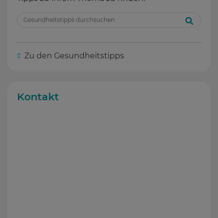
Zu den Gesundheitstipps
Kontakt