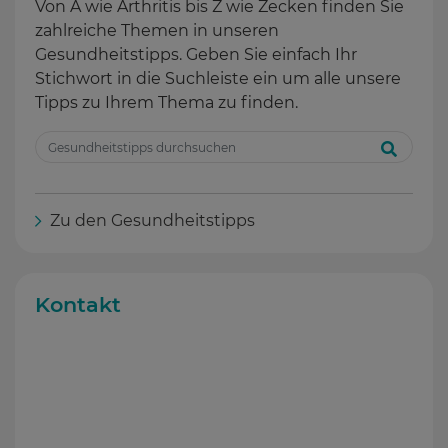
Von A wie Arthritis bis Z wie Zecken finden Sie
zahlreiche Themen in unseren
Gesundheitstipps. Geben Sie einfach Ihr
Stichwort in die Suchleiste ein um alle unsere
Tipps zu Ihrem Thema zu finden.
Zu den Gesundheitstipps
Kontakt