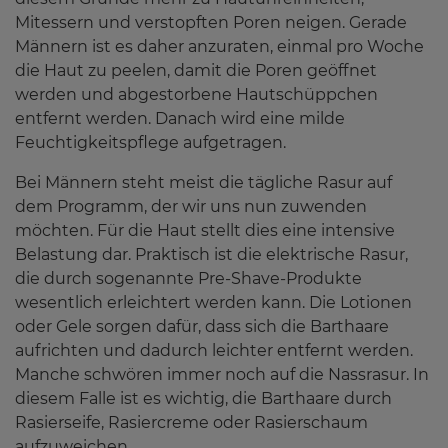
Mitessern und verstopften Poren neigen. Gerade
Männern ist es daher anzuraten, einmal pro Woche
die Haut zu peelen, damit die Poren geöffnet
werden und abgestorbene Hautschüppchen
entfernt werden. Danach wird eine milde
Feuchtigkeitspflege aufgetragen.
Bei Männern steht meist die tägliche Rasur auf
dem Programm, der wir uns nun zuwenden
möchten. Für die Haut stellt dies eine intensive
Belastung dar. Praktisch ist die elektrische Rasur,
die durch sogenannte Pre-Shave-Produkte
wesentlich erleichtert werden kann. Die Lotionen
oder Gele sorgen dafür, dass sich die Barthaare
aufrichten und dadurch leichter entfernt werden.
Manche schwören immer noch auf die Nassrasur. In
diesem Falle ist es wichtig, die Barthaare durch
Rasierseife, Rasiercreme oder Rasierschaum
aufzuweichen.