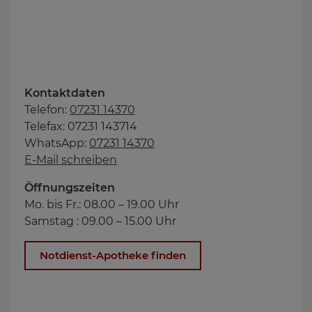
Kontaktdaten
Telefon:
07231 14370
Telefax: 07231 143714
WhatsApp:
07231 14370
E-Mail schreiben
Öffnungszeiten
Mo. bis Fr.: 08.00 – 19.00 Uhr
Samstag : 09.00 – 15.00 Uhr
Notdienst-Apotheke finden