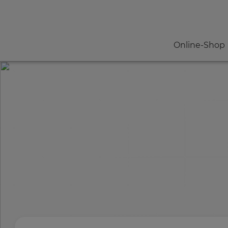
Online-Shop