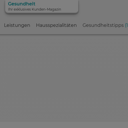
Gesundheit
Ihr exklusives Kunden-Magazin
Leistungen
Hausspezialitäten
Gesundheitstipps
(