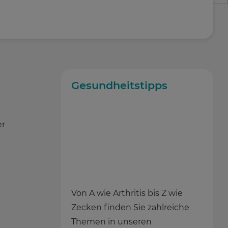
Gesundheitstipps
er
Von A wie Arthritis bis Z wie
Zecken finden Sie zahlreiche
t
Themen in unseren