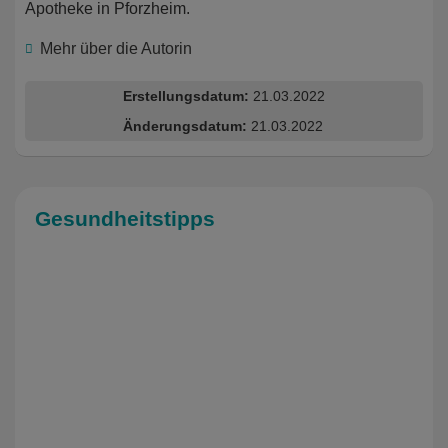
Apotheke in Pforzheim.
Mehr über die Autorin
Erstellungsdatum:
21.03.2022
Änderungsdatum:
21.03.2022
Gesundheitstipps