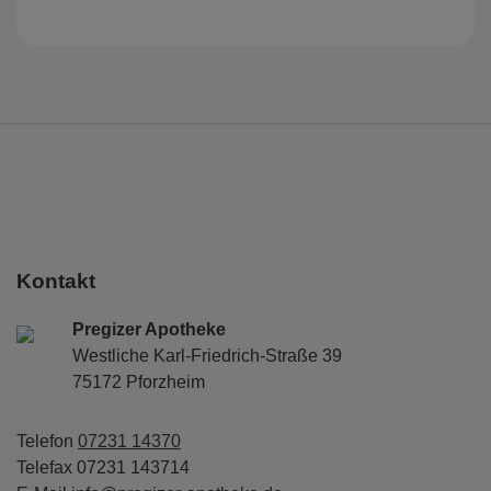
Kontakt
Pregizer Apotheke
Westliche Karl-Friedrich-Straße 39
75172 Pforzheim
Telefon
07231 14370
Telefax 07231 143714