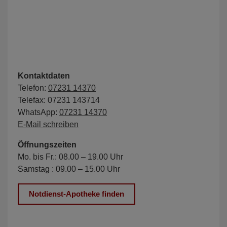
Kontaktdaten
Telefon:
07231 14370
Telefax: 07231 143714
WhatsApp:
07231 14370
E-Mail schreiben
Öffnungszeiten
Mo. bis Fr.: 08.00 – 19.00 Uhr
Samstag : 09.00 – 15.00 Uhr
Notdienst-Apotheke finden