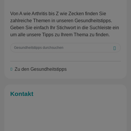
Von A wie Arthritis bis Z wie Zecken finden Sie
zahlreiche Themen in unseren Gesundheitstipps.
Geben Sie einfach Ihr Stichwort in die Suchleiste ein
um alle unsere Tipps zu Ihrem Thema zu finden.
Zu den Gesundheitstipps
Kontakt