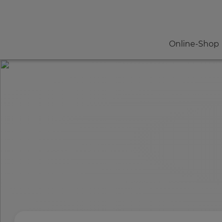
Online-Shop