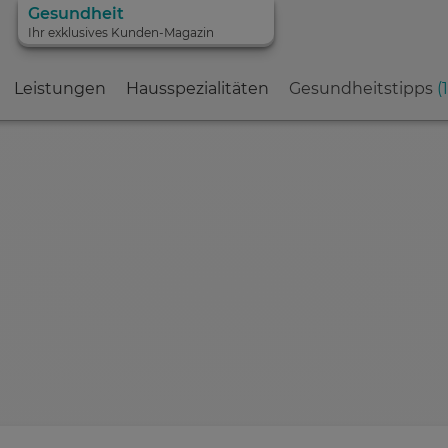
Gesundheit
Ihr exklusives Kunden-Magazin
Leistungen
Hausspezialitäten
Gesundheitstipps
(