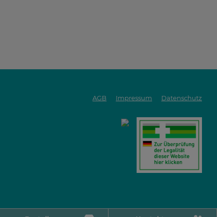
AGB
Impressum
Datenschutz