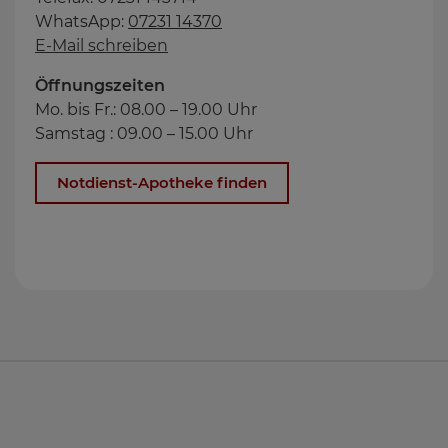
WhatsApp:
07231 14370
E-Mail schreiben
Öffnungszeiten
Mo. bis Fr.: 08.00 – 19.00 Uhr
Samstag : 09.00 – 15.00 Uhr
Notdienst-Apotheke finden