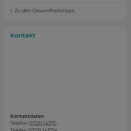
Zu den Gesundheitstipps
Kontakt
Kontaktdaten
Telefon:
07231 14370
Telefax: 07231 143714