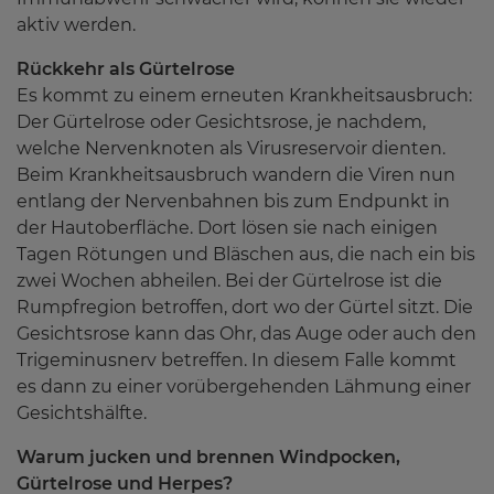
aktiv werden.
Rückkehr als Gürtelrose
Es kommt zu einem erneuten Krankheitsausbruch:
Der Gürtelrose oder Gesichtsrose, je nachdem,
welche Nervenknoten als Virusreservoir dienten.
Beim Krankheitsausbruch wandern die Viren nun
entlang der Nervenbahnen bis zum Endpunkt in
der Hautoberfläche. Dort lösen sie nach einigen
Tagen Rötungen und Bläschen aus, die nach ein bis
zwei Wochen abheilen. Bei der Gürtelrose ist die
Rumpfregion betroffen, dort wo der Gürtel sitzt. Die
Gesichtsrose kann das Ohr, das Auge oder auch den
Trigeminusnerv betreffen. In diesem Falle kommt
es dann zu einer vorübergehenden Lähmung einer
Gesichtshälfte.
Warum jucken und brennen Windpocken,
Gürtelrose und Herpes?