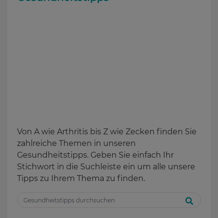
Von A wie Arthritis bis Z wie Zecken finden Sie
zahlreiche Themen in unseren
Gesundheitstipps. Geben Sie einfach Ihr
Stichwort in die Suchleiste ein um alle unsere
Tipps zu Ihrem Thema zu finden.