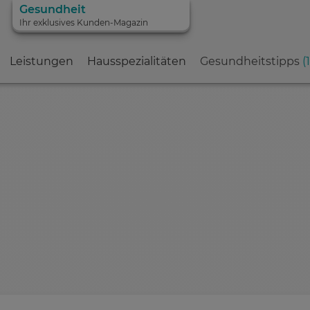
Gesundheit
Ihr exklusives Kunden-Magazin
Leistungen
Hausspezialitäten
Gesundheitstipps
(