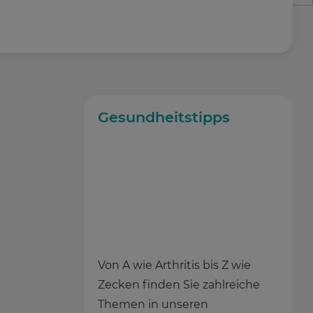
Gesundheitstipps
Von A wie Arthritis bis Z wie
Zecken finden Sie zahlreiche
Themen in unseren