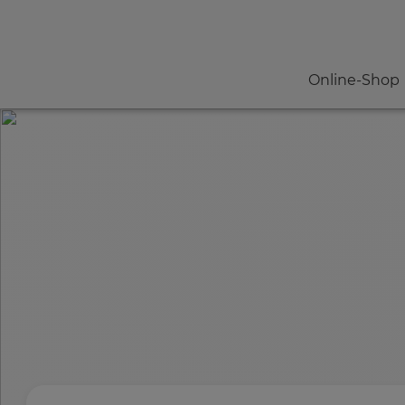
Online-Shop