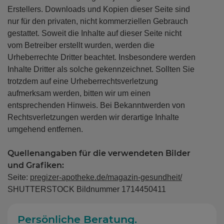
Erstellers. Downloads und Kopien dieser Seite sind
nur für den privaten, nicht kommerziellen Gebrauch
gestattet. Soweit die Inhalte auf dieser Seite nicht
vom Betreiber erstellt wurden, werden die
Urheberrechte Dritter beachtet. Insbesondere werden
Inhalte Dritter als solche gekennzeichnet. Sollten Sie
trotzdem auf eine Urheberrechtsverletzung
aufmerksam werden, bitten wir um einen
entsprechenden Hinweis. Bei Bekanntwerden von
Rechtsverletzungen werden wir derartige Inhalte
umgehend entfernen.
Quellenangaben für die verwendeten Bilder
und Grafiken:
Seite:
pregizer-apotheke.de/magazin-gesundheit/
SHUTTERSTOCK Bildnummer 1714450411
Persönliche Beratung.