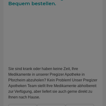
Bequem bestellen.
Sie sind krank oder haben keine Zeit, Ihre
Medikamente in unserer Pregizer Apotheke in
Pforzheim abzuholen? Kein Problem! Unser Pregizer
Apotheken Team stellt Ihre Medikamente abholbereit
zur Verfügung, aber liefert sie auch gerne direkt zu
Ihnen nach Hause.