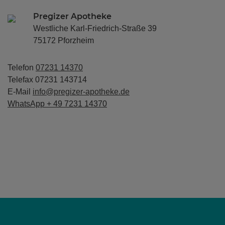
Pregizer Apotheke
Westliche Karl-Friedrich-Straße 39
75172 Pforzheim
Telefon
07231 14370
Telefax 07231 143714
E-Mail
info@pregizer-apotheke.de
WhatsApp + 49 7231 14370