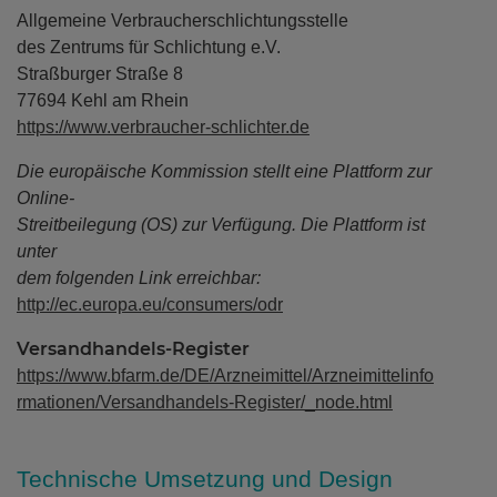
Allgemeine Verbraucherschlichtungsstelle
des Zentrums für Schlichtung e.V.
Straßburger Straße 8
77694 Kehl am Rhein
https://www.verbraucher-schlichter.de
Die europäische Kommission stellt eine Plattform zur
Online-
Streitbeilegung (OS) zur Verfügung. Die Plattform ist
unter
dem folgenden Link erreichbar:
http://ec.europa.eu/consumers/odr
Versandhandels-Register
https://www.bfarm.de/DE/Arzneimittel/Arzneimittelinfo
rmationen/Versandhandels-Register/_node.html
Technische Umsetzung und Design