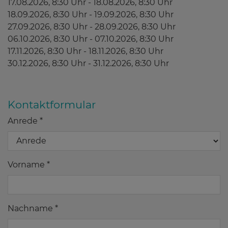
17.08.2026, 8:30 Uhr - 18.08.2026, 8:30 Uhr
18.09.2026, 8:30 Uhr - 19.09.2026, 8:30 Uhr
27.09.2026, 8:30 Uhr - 28.09.2026, 8:30 Uhr
06.10.2026, 8:30 Uhr - 07.10.2026, 8:30 Uhr
17.11.2026, 8:30 Uhr - 18.11.2026, 8:30 Uhr
30.12.2026, 8:30 Uhr - 31.12.2026, 8:30 Uhr
Kontaktformular
Anrede *
Vorname *
Nachname *