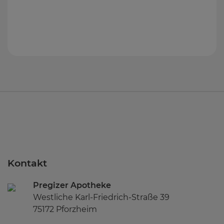
Kontakt
Pregizer Apotheke
Westliche Karl-Friedrich-Straße 39
75172 Pforzheim