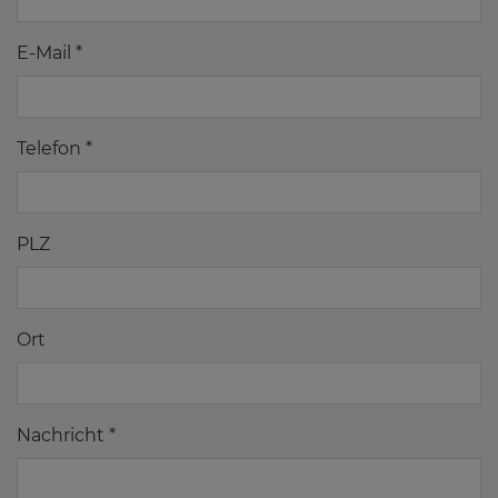
E-Mail *
Telefon *
PLZ
Ort
Nachricht *