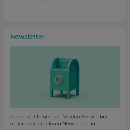
Newsletter
Immer gut Informiert. Melden Sie sich bei
unserem kostenlosen Newsletter an.