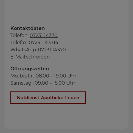
Kontaktdaten
Telefon:
07231 14370
Telefax: 07231 143714
WhatsApp:
07231 14370
E-Mail schreiben
Öffnungszeiten
Mo. bis Fr.: 08.00 – 19.00 Uhr
Samstag : 09.00 – 15.00 Uhr
Notdienst-Apotheke finden