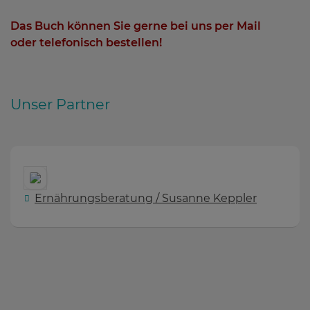
Das Buch können Sie gerne bei uns per Mail
oder telefonisch bestellen!
Unser Partner
Ernährungsberatung / Susanne Keppler