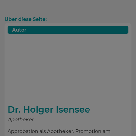
Über diese Seite:
Autor
Dr. Holger Isensee
Apotheker
Approbation als Apotheker. Promotion am