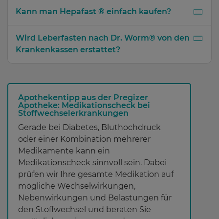
Kann man Hepafast ® einfach kaufen?
Wird Leberfasten nach Dr. Worm® von den
Krankenkassen erstattet?
Apothekentipp aus der Pregizer
Apotheke: Medikationscheck bei
Stoffwechselerkrankungen
Gerade bei Diabetes, Bluthochdruck
oder einer Kombination mehrerer
Medikamente kann ein
Medikationscheck sinnvoll sein. Dabei
prüfen wir Ihre gesamte Medikation auf
mögliche Wechselwirkungen,
Nebenwirkungen und Belastungen für
den Stoffwechsel und beraten Sie