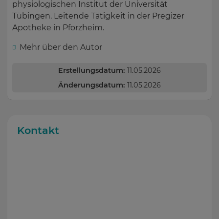
physiologischen Institut der Universität
Tübingen. Leitende Tätigkeit in der Pregizer
Apotheke in Pforzheim.
Mehr über den Autor
Erstellungsdatum:
11.05.2026
Änderungsdatum:
11.05.2026
Kontakt