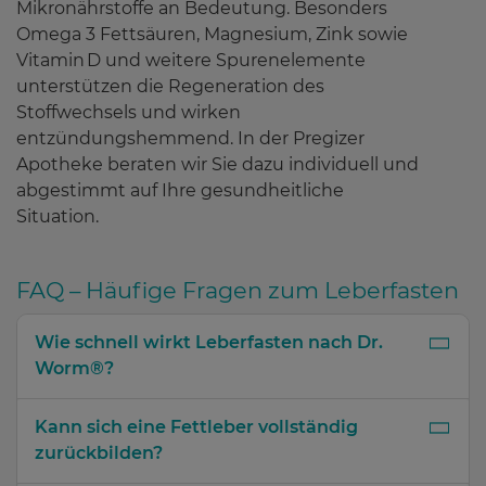
Mikronährstoffe an Bedeutung. Besonders
Omega 3 Fettsäuren, Magnesium, Zink sowie
Vitamin D und weitere Spurenelemente
unterstützen die Regeneration des
Stoffwechsels und wirken
entzündungshemmend. In der Pregizer
Apotheke beraten wir Sie dazu individuell und
abgestimmt auf Ihre gesundheitliche
Situation.
FAQ – Häufige Fragen zum Leberfasten
Wie schnell wirkt Leberfasten nach Dr.
Worm®?
Kann sich eine Fettleber vollständig
zurückbilden?