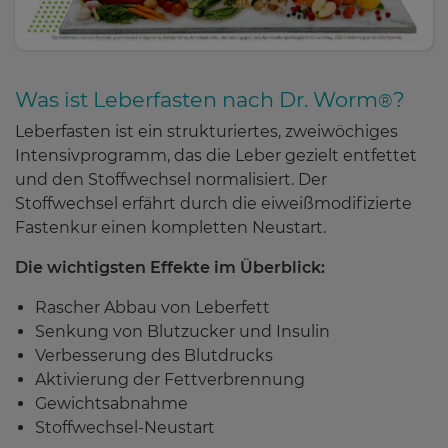
Was ist Leberfasten nach Dr. Worm
?
®
Leberfasten ist ein strukturiertes, zweiwöchiges
Intensivprogramm, das die Leber gezielt entfettet
und den Stoffwechsel normalisiert. Der
Stoffwechsel erfährt durch die eiweißmodifizierte
Fastenkur einen kompletten Neustart.
Die wichtigsten Effekte im Überblick:
Rascher Abbau von Leberfett
Senkung von Blutzucker und Insulin
Verbesserung des Blutdrucks
Aktivierung der Fettverbrennung
Gewichtsabnahme
Stoffwechsel-Neustart