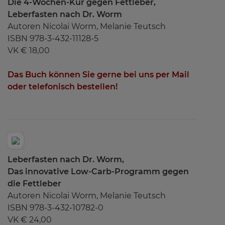
Die 4-Wochen-Kur gegen Fettleber,
Leberfasten nach Dr. Worm
Autoren Nicolai Worm, Melanie Teutsch
ISBN 978-3-432-11128-5
VK € 18,00
Das Buch können Sie gerne bei uns per Mail
oder telefonisch bestellen!
Leberfasten nach Dr. Worm,
Das innovative Low-Carb-Programm gegen
die Fettleber
Autoren Nicolai Worm, Melanie Teutsch
ISBN 978-3-432-10782-0
VK € 24,00