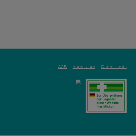
AGB
Impressum
Datenschutz