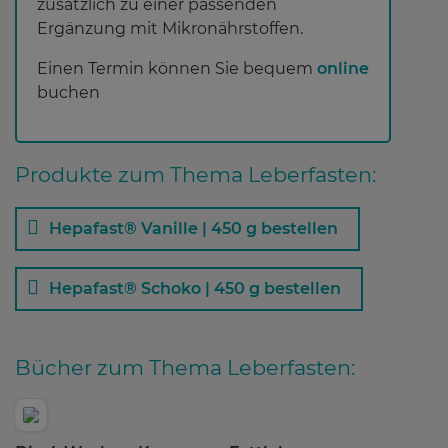
zusätzlich zu einer passenden
Ergänzung mit Mikronährstoffen.
Einen Termin können Sie bequem
online
buchen
Produkte zum Thema Leberfasten:
Hepafast® Vanille | 450 g bestellen
Hepafast® Schoko | 450 g bestellen
Bücher zum Thema Leberfasten: