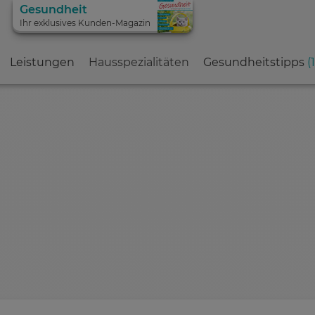
Gesundheit
Ihr exklusives Kunden-Magazin
Leistungen
Hausspezialitäten
Gesundheitstipps
(