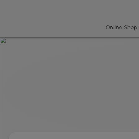
Online-Shop