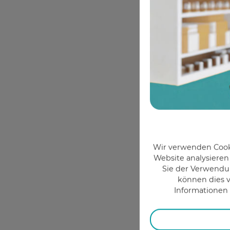
Wir verwenden Cooki
Website analysieren
Sie der Verwendun
können dies v
Informationen 