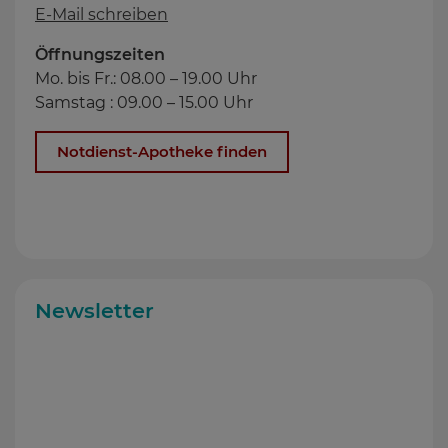
E-Mail schreiben
Öffnungszeiten
Mo. bis Fr.: 08.00 – 19.00 Uhr
Samstag : 09.00 – 15.00 Uhr
Notdienst-Apotheke finden
Newsletter