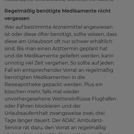
Regelmäßig benötigte Medikamente nicht
vergessen
Wer auf bestimmte Arzneimittel angewiesen
ist oder diese öfter benötigt, sollte wissen, dass
diese am Urlaubsort oft nur schwer erhältlich
sind. Bis man einen Arzttermin geplant hat
und die Medikamente geliefert werden, kann
unnötig viel Zeit vergehen. So sollte auf jeden
Fall ein entsprechender Vorrat an regelmäßig
benötigten Medikamenten in die
Reiseapotheke gepackt werden. Plus ein
bisschen mehr, falls mal wieder
unvorhergesehene Wettereinflüsse Flughäfen
oder Fähren blockieren und der
Urlaubsaufenthalt zwangsweise zwei, drei
Tage länger dauert. Der ADAC Ambulanz-
Service rät dazu, den Vorrat an regelmäßig