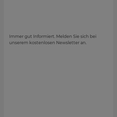
Immer gut Informiert. Melden Sie sich bei
unserem kostenlosen Newsletter an.