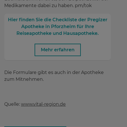
Medikamente dabei zu haben. pm/tok
Hier finden Sie die Checkliste der Pregizer
Apotheke in Pforzheim für Ihre
Reiseapotheke und Hausapotheke.
Mehr erfahren
Die Formulare gibt es auch in der Apotheke
zum Mitnehmen.
Quelle:
www.vital-region.de