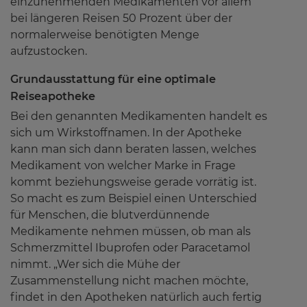
einzunehmenden Medikamenten vor allem
bei längeren Reisen 50 Prozent über der
normalerweise benötigten Menge
aufzustocken.
Grundausstattung für eine optimale
Reiseapotheke
Bei den genannten Medikamenten handelt es
sich um Wirkstoffnamen. In der Apotheke
kann man sich dann beraten lassen, welches
Medikament von welcher Marke in Frage
kommt beziehungsweise gerade vorrätig ist.
So macht es zum Beispiel einen Unterschied
für Menschen, die blutverdünnende
Medikamente nehmen müssen, ob man als
Schmerzmittel Ibuprofen oder Paracetamol
nimmt. „Wer sich die Mühe der
Zusammenstellung nicht machen möchte,
findet in den Apotheken natürlich auch fertig