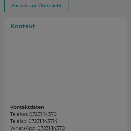
Zurück zur Übersicht
Kontakt
Kontaktdaten
Telefon:
07231 14370
Telefax: 07231 143714
WhatsApp:
07231 14370