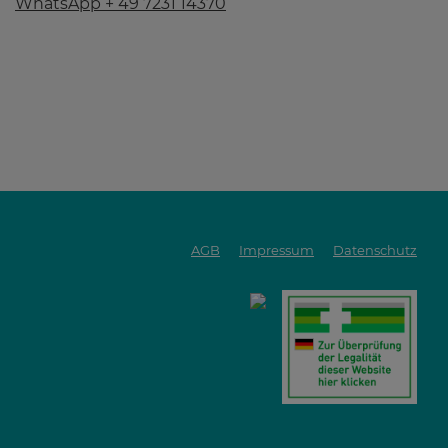
WhatsApp + 49 7231 14370
AGB
Impressum
Datenschutz