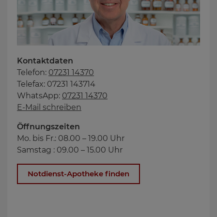
Kontaktdaten
Telefon:
07231 14370
Telefax: 07231 143714
WhatsApp:
07231 14370
E-Mail schreiben
Öffnungszeiten
Mo. bis Fr.: 08.00 – 19.00 Uhr
Samstag : 09.00 – 15.00 Uhr
Notdienst-Apotheke finden