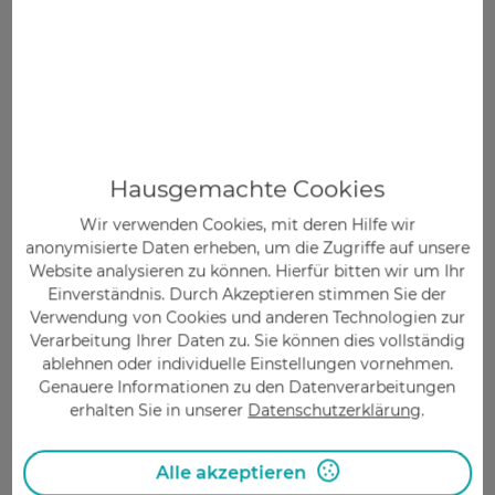
FAX
PERSÖNLICH
POST
Hausgemachte Cookies
Gesundheitstipps
Wir verwenden Cookies, mit deren Hilfe wir
anonymisierte Daten erheben, um die Zugriffe auf unsere
Website analysieren zu können. Hierfür bitten wir um Ihr
Einverständnis. Durch Akzeptieren stimmen Sie der
Verwendung von Cookies und anderen Technologien zur
Verarbeitung Ihrer Daten zu. Sie können dies vollständig
ablehnen oder individuelle Einstellungen vornehmen.
Genauere Informationen zu den Datenverarbeitungen
erhalten Sie in unserer
Datenschutzerklärung
.
Alle akzeptieren