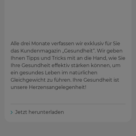
Alle drei Monate verfassen wir exklusiv für Sie
das Kundenmagazin „Gesundheit“. Wir geben
Ihnen Tipps und Tricks mit an die Hand, wie Sie
Ihre Gesundheit effektiv stärken können, um
ein gesundes Leben im natürlichen
Gleichgewicht zu führen. Ihre Gesundheit ist
unsere Herzensangelegenheit!
Jetzt herunterladen