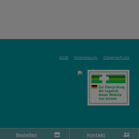
AGB
Impressum
Datenschutz
Bestellen
Kontakt